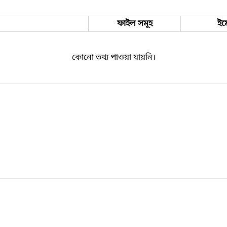
ফাইল সমূহ
ইম
কোনো তথ্য পাওয়া যায়নি।