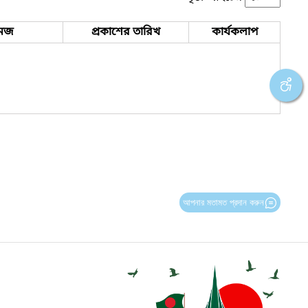
েজ
প্রকাশের তারিখ
কার্যকলাপ
আপনার মতামত প্রদান করুন