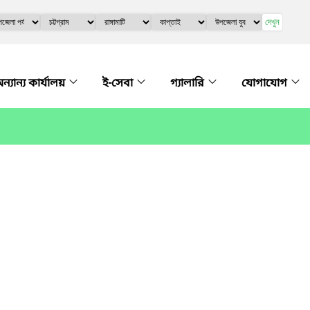
দেখুন
ন্যান্য কার্যালয়
ই-সেবা
গ্যালারি
যোগাযোগ