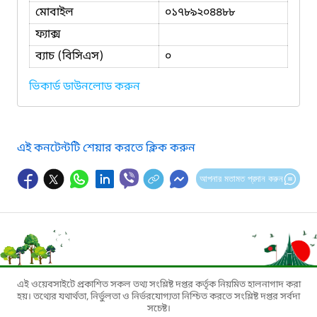
মোবাইল
০১৭৮৯২০৪৪৮৮
ফ্যাক্স
ব্যাচ (বিসিএস)
০
ভিকার্ড ডাউনলোড করুন
এই কনটেন্টটি শেয়ার করতে ক্লিক করুন
আপনার মতামত প্রদান করুন
এই ওয়েবসাইটে প্রকাশিত সকল তথ্য সংশ্লিষ্ট দপ্তর কর্তৃক নিয়মিত হালনাগাদ করা
হয়। তথ্যের যথার্থতা, নির্ভুলতা ও নির্ভরযোগ্যতা নিশ্চিত করতে সংশ্লিষ্ট দপ্তর সর্বদা
সচেষ্ট।