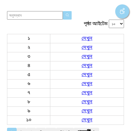
পৃষ্ঠা আইটেম
১
দেখুন
২
দেখুন
৩
দেখুন
৪
দেখুন
৫
দেখুন
৬
দেখুন
৭
দেখুন
৮
দেখুন
৯
দেখুন
১০
দেখুন