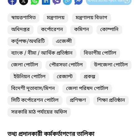
আপনার মতামত প্রদান করুন
স্বায়ত্তশাসিত
মন্ত্রণালয়
মন্ত্রণালয় বিভাগ
অধিদপ্তর
কর্পোরেশন
কমিশন
কোম্পানি
কর্তৃপক্ষ/অথরিটি
এজেন্সী
ব্যাংক / বীমা / আর্থিক প্রতিষ্ঠান
বিভাগীয় পোর্টাল
জেলা পোর্টাল
পৌরসভা পোর্টাল
উপজেলা পোর্টাল
ইউনিয়ন পোর্টাল
রেজাল্ট
প্রকল্প
বিদেশী দূতাবাস/মিশন
জেলা পরিষদ পোর্টাল
সিটি কর্পোরেশন পোর্টাল
প্রশিক্ষণ
শিক্ষা প্রতিষ্ঠান
সরকারি মাঠ পর্যায়ের অফিস
তথ্য প্রদানকারী কর্মকর্তাগণের তালিকা